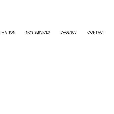
TIMATION
NOS SERVICES
L’AGENCE
CONTACT