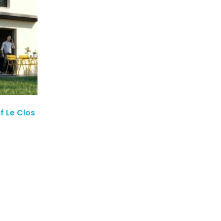
f Le Clos