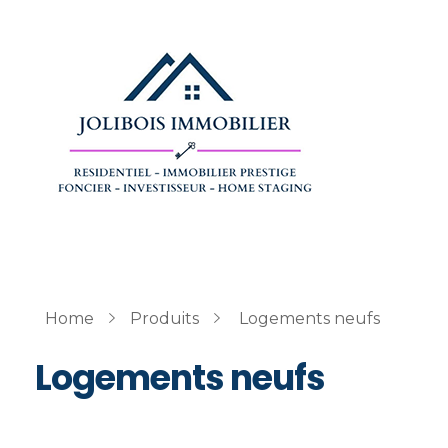
Jolibois immobilier
Home
Produits
Logements neufs
Logements neufs